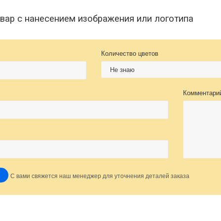
овар с нанесением изображения или логотипа
Количество цветов
Комментари
С вами свяжется наш менеджер для уточнения деталей заказа