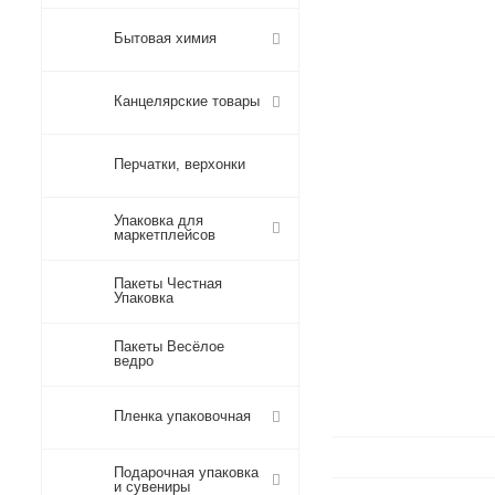
Бытовая химия
Канцелярские товары
Перчатки, верхонки
Упаковка для
маркетплейсов
Пакеты Честная
Упаковка
Пакеты Весёлое
ведро
Пленка упаковочная
Подарочная упаковка
и сувениры