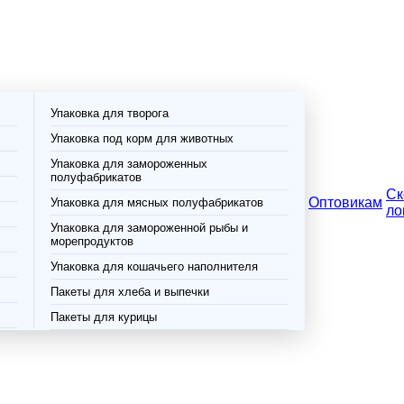
Упаковка для творога
Упаковка под корм для животных
Упаковка для замороженных
полуфабрикатов
Ск
Оптовикам
Упаковка для мясных полуфабрикатов
ло
Упаковка для замороженной рыбы и
морепродуктов
Упаковка для кошачьего наполнителя
Пакеты для хлеба и выпечки
Пакеты для курицы