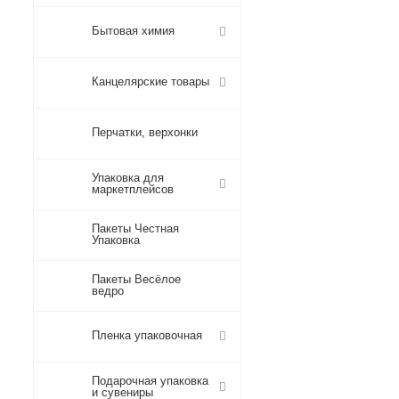
Бытовая химия
Канцелярские товары
Перчатки, верхонки
Упаковка для
маркетплейсов
Пакеты Честная
Упаковка
Пакеты Весёлое
ведро
Пленка упаковочная
Подарочная упаковка
и сувениры