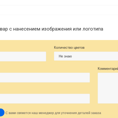
овар с нанесением изображения или логотипа
Количество цветов
Комментари
С вами свяжется наш менеджер для уточнения деталей заказа