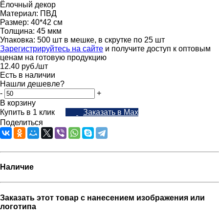
Ёлочный декор
Материал: ПВД
Размер: 40*42 см
Толщина: 45 мкм
Упаковка: 500 шт в мешке, в скрутке по 25 шт
Зарегистрируйтесь на сайте
и получите доступ к оптовым
ценам на готовую продукцию
12.40
руб.
/шт
Есть в наличии
Нашли дешевле?
-
+
В корзину
Купить в 1 клик
Заказать в Max
Поделиться
Наличие
Заказать этот товар с нанесением изображения или
логотипа