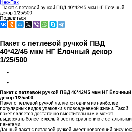
Нео-Пак
-
Пакет с петлевой ручкой ПВД 40*42/45 мкм НГ Ёлочный
декор 1/25/500
Поделиться
Пакет с петлевой ручкой ПВД
40*42/45 мкм НГ Ёлочный декор
1/25/500
Пакет с петлевой ручкой ПВД 40*42/45 мкм НГ Ёлочный
декор 1/25/500
Пакет с петлевой ручкой является одним из наиболее
популярных видов упаковки в повседневной жизни. Такой
пакет является достаточно вместительным и может
выдержать более тяжелый вес по сравнению с остальными
пакетами.
Данный пакет с петлевой ручкой имеет новогодний рисунок: