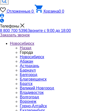
Отложенные
0
Корзина
0
0
Телефоны
8 800 700 5396
Звоните с 9:00 до 18:00
Заказать звонок
Новосибирск
Назад
Города
Новосибирск
Абакан
Астрахань
Барнаул
Белгород
Благовещенск
Братск
Великий Новгород
Владивосток
Волгоград
Воронеж
Горно-Алтайск
Екатеринбург