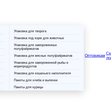
Упаковка для творога
Упаковка под корм для животных
Упаковка для замороженных
полуфабрикатов
Ск
Оптовикам
Упаковка для мясных полуфабрикатов
ло
Упаковка для замороженной рыбы и
морепродуктов
Упаковка для кошачьего наполнителя
Пакеты для хлеба и выпечки
Пакеты для курицы