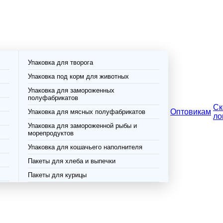
Упаковка для творога
Упаковка под корм для животных
Упаковка для замороженных
полуфабрикатов
Ск
Оптовикам
Упаковка для мясных полуфабрикатов
ло
Упаковка для замороженной рыбы и
морепродуктов
Упаковка для кошачьего наполнителя
Пакеты для хлеба и выпечки
Пакеты для курицы