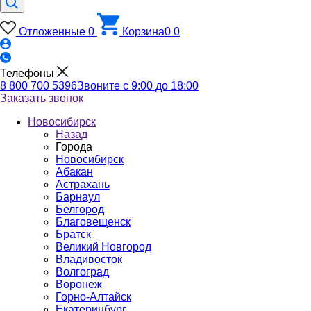
Отложенные
0
Корзина
0
0
Телефоны
8 800 700 5396
Звоните с 9:00 до 18:00
Заказать звонок
Новосибирск
Назад
Города
Новосибирск
Абакан
Астрахань
Барнаул
Белгород
Благовещенск
Братск
Великий Новгород
Владивосток
Волгоград
Воронеж
Горно-Алтайск
Екатеринбург