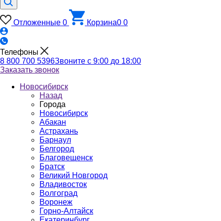
Отложенные
0
Корзина
0
0
Телефоны
8 800 700 5396
Звоните с 9:00 до 18:00
Заказать звонок
Новосибирск
Назад
Города
Новосибирск
Абакан
Астрахань
Барнаул
Белгород
Благовещенск
Братск
Великий Новгород
Владивосток
Волгоград
Воронеж
Горно-Алтайск
Екатеринбург