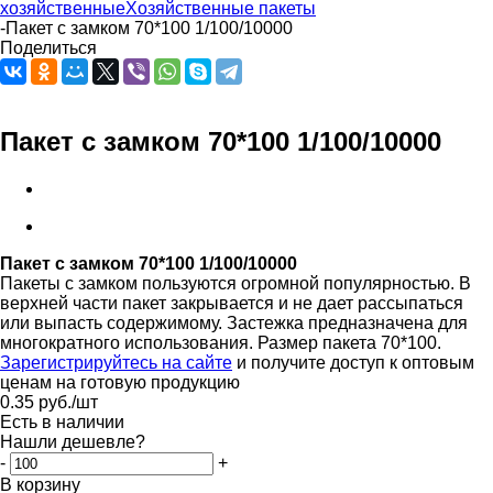
хозяйственные
Хозяйственные пакеты
-
Пакет с замком 70*100 1/100/10000
Поделиться
Пакет с замком 70*100 1/100/10000
Пакет с замком 70*100 1/100/10000
Пакеты с замком пользуются огромной популярностью. В
верхней части пакет закрывается и не дает рассыпаться
или выпасть содержимому. Застежка предназначена для
многократного использования. Размер пакета 70*100.
Зарегистрируйтесь на сайте
и получите доступ к оптовым
ценам на готовую продукцию
0.35
руб.
/шт
Есть в наличии
Нашли дешевле?
-
+
В корзину