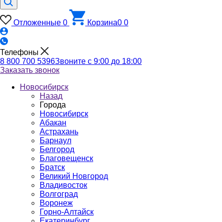
Отложенные
0
Корзина
0
0
Телефоны
8 800 700 5396
Звоните с 9:00 до 18:00
Заказать звонок
Новосибирск
Назад
Города
Новосибирск
Абакан
Астрахань
Барнаул
Белгород
Благовещенск
Братск
Великий Новгород
Владивосток
Волгоград
Воронеж
Горно-Алтайск
Екатеринбург