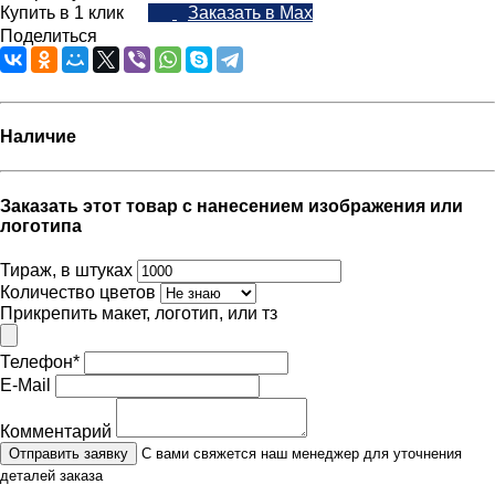
Купить в 1 клик
Заказать в Max
Поделиться
Наличие
Заказать этот товар с нанесением изображения или
логотипа
Тираж, в штуках
Количество цветов
Прикрепить макет, логотип, или тз
Телефон
*
E-Mail
Комментарий
Отправить заявку
С вами свяжется наш менеджер для уточнения
деталей заказа