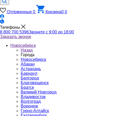
Отложенные
0
Корзина
0
0
Телефоны
8 800 700 5396
Звоните с 9:00 до 18:00
Заказать звонок
Новосибирск
Назад
Города
Новосибирск
Абакан
Астрахань
Барнаул
Белгород
Благовещенск
Братск
Великий Новгород
Владивосток
Волгоград
Воронеж
Горно-Алтайск
Екатеринбург