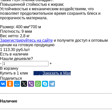
Повышенной стойкостью к жирам;
Устойчивостью к механическим воздействиям, что
позволяет продолжительное время сохранять блеск и
прозрачность материала.
Размер: 400 мм*700 м
Плотность: 9 мкм
Вес нетто: 2,8 кг
Зарегистрируйтесь на сайте
и получите доступ к оптовым
ценам на готовую продукцию
1 113.30
руб.
/шт
Есть в наличии
Нашли дешевле?
-
+
В корзину
Купить в 1 клик
Заказать в Max
Поделиться
Наличие