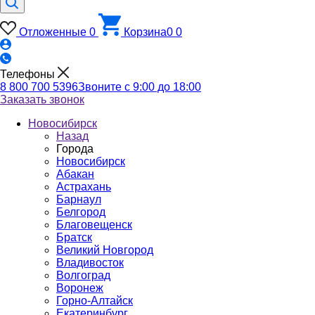
Отложенные
0
Корзина
0
0
Телефоны
8 800 700 5396
Звоните с 9:00 до 18:00
Заказать звонок
Новосибирск
Назад
Города
Новосибирск
Абакан
Астрахань
Барнаул
Белгород
Благовещенск
Братск
Великий Новгород
Владивосток
Волгоград
Воронеж
Горно-Алтайск
Екатеринбург