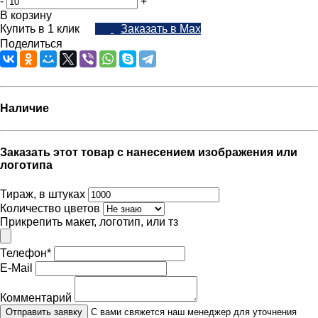
-
+
В корзину
Купить в 1 клик
Заказать в Max
Поделиться
Наличие
Заказать этот товар с нанесением изображения или
логотипа
Тираж, в штуках
Количество цветов
Прикрепить макет, логотип, или тз
Телефон
*
E-Mail
Комментарий
Отправить заявку
С вами свяжется наш менеджер для уточнения