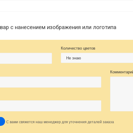
овар с нанесением изображения или логотипа
Количество цветов
Комментари
С вами свяжется наш менеджер для уточнения деталей заказа