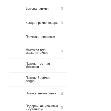
Бытовая химия
Канцелярские товары
Перчатки, верхонки
Упаковка для
маркетплейсов
Пакеты Честная
Упаковка
Пакеты Весёлое
ведро
Пленка упаковочная
Подарочная упаковка
и сувениры