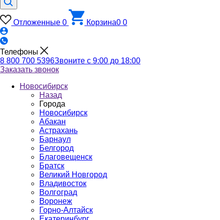
Отложенные
0
Корзина
0
0
Телефоны
8 800 700 5396
Звоните с 9:00 до 18:00
Заказать звонок
Новосибирск
Назад
Города
Новосибирск
Абакан
Астрахань
Барнаул
Белгород
Благовещенск
Братск
Великий Новгород
Владивосток
Волгоград
Воронеж
Горно-Алтайск
Екатеринбург