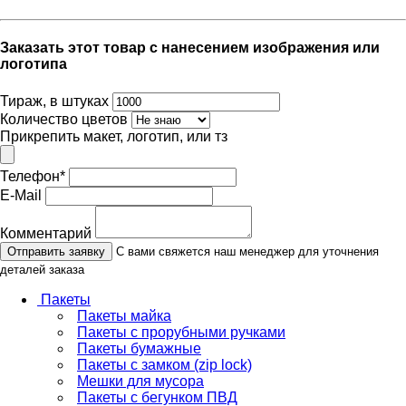
Заказать этот товар с нанесением изображения или
логотипа
Тираж, в штуках
Количество цветов
Прикрепить макет, логотип, или тз
Телефон
*
E-Mail
Комментарий
Отправить заявку
С вами свяжется наш менеджер для уточнения
деталей заказа
Пакеты
Пакеты майка
Пакеты с прорубными ручками
Пакеты бумажные
Пакеты с замком (zip lock)
Мешки для мусора
Пакеты с бегунком ПВД