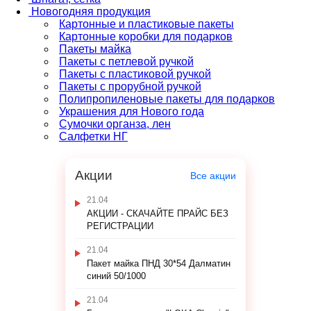
Новогодняя продукция
Картонные и пластиковые пакеты
Картонные коробки для подарков
Пакеты майка
Пакеты с петлевой ручкой
Пакеты с пластиковой ручкой
Пакеты с прорубной ручкой
Полипропиленовые пакеты для подарков
Украшения для Нового года
Сумочки органза, лен
Салфетки НГ
Акции
Все акции
21.04
АКЦИИ - СКАЧАЙТЕ ПРАЙС БЕЗ
РЕГИСТРАЦИИ
21.04
Пакет майка ПНД 30*54 Далматин
синий 50/1000
21.04