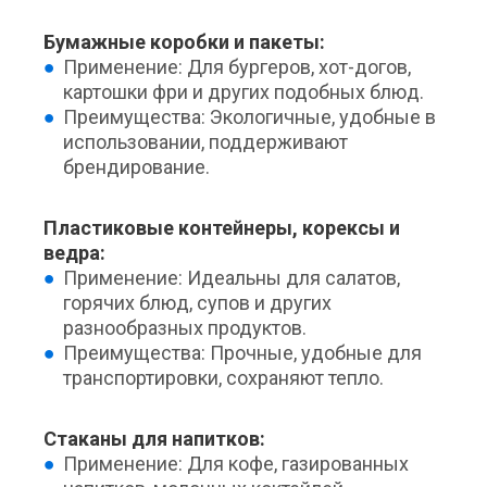
Бумажные коробки и пакеты:
Применение: Для бургеров, хот-догов,
картошки фри и других подобных блюд.
Преимущества: Экологичные, удобные в
использовании, поддерживают
брендирование.
Пластиковые контейнеры, корексы и
ведра:
Применение: Идеальны для салатов,
горячих блюд, супов и других
разнообразных продуктов.
Преимущества: Прочные, удобные для
транспортировки, сохраняют тепло.
Стаканы для напитков:
Применение: Для кофе, газированных