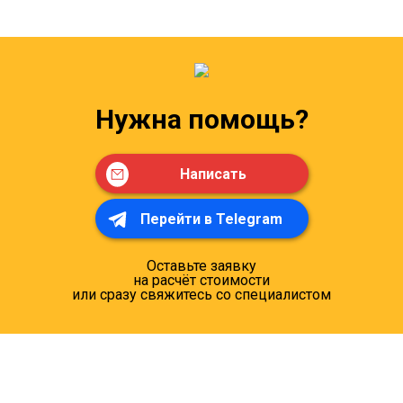
Нужна помощь?
Написать
Перейти в Telegram
Оставьте заявку
на расчёт стоимости
или сразу свяжитесь со специалистом