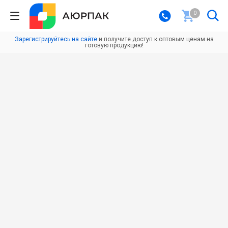
0
Зарегистрируйтесь на сайте
и получите доступ к оптовым ценам на
готовую продукцию!