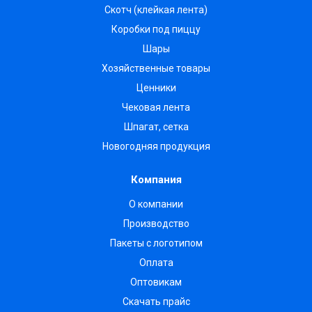
Скотч (клейкая лента)
Коробки под пиццу
Шары
Хозяйственные товары
Ценники
Чековая лента
Шпагат, сетка
Новогодняя продукция
Компания
О компании
Производство
Пакеты с логотипом
Оплата
Оптовикам
Скачать прайс