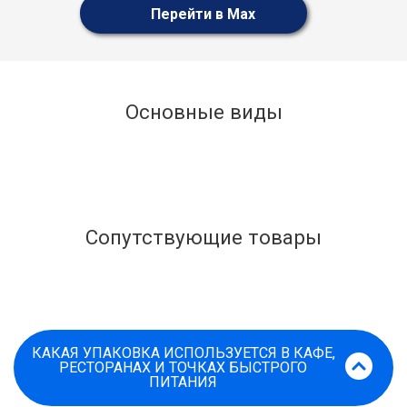
Перейти в Max
Основные виды
Сопутствующие товары
КАКАЯ УПАКОВКА ИСПОЛЬЗУЕТСЯ В КАФЕ,
РЕСТОРАНАХ И ТОЧКАХ БЫСТРОГО
ПИТАНИЯ