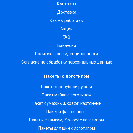
Контакты
Доставка
Как мы работаем
Акции
FAQ
Вакансии
Политика конфиденциальности
Согласие на обработку персональных данных
Пакеты с логотипом
Пакет с прорубной ручкой
Пакет майка с логотипом
Пакет бумажный, крафт, картонный
Пакеты фасовочные
Пакеты с замком, Zip-lock с логотипом
Пакеты для шин с логотипом