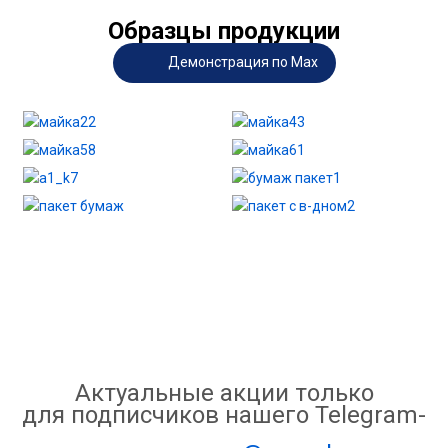
Образцы продукции
Демонстрация по Max
Актуальные акции только
для подписчиков нашего Telegram-