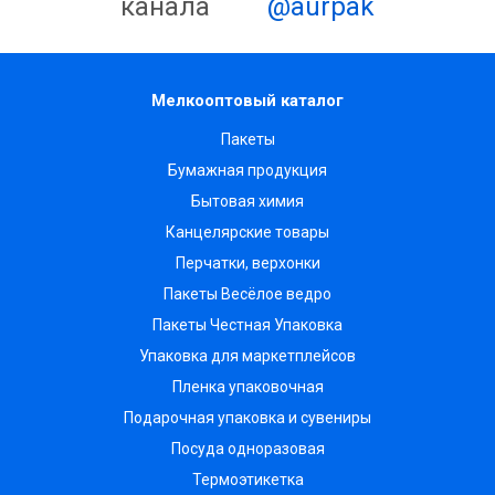
канала
@aurpak
Мелкооптовый каталог
Пакеты
Бумажная продукция
Бытовая химия
Канцелярские товары
Перчатки, верхонки
Пакеты Весёлое ведро
Пакеты Честная Упаковка
Упаковка для маркетплейсов
Пленка упаковочная
Подарочная упаковка и сувениры
Посуда одноразовая
Термоэтикетка