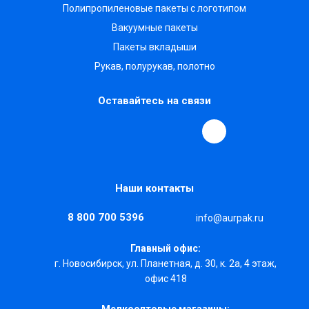
Полипропиленовые пакеты с логотипом
Вакуумные пакеты
Пакеты вкладыши
Рукав, полурукав, полотно
Оставайтесь на связи
Наши контакты
8 800 700 5396
info@aurpak.ru
Главный офис:
г. Новосибирск, ул. Планетная, д. 30, к. 2а, 4 этаж,
офис 418