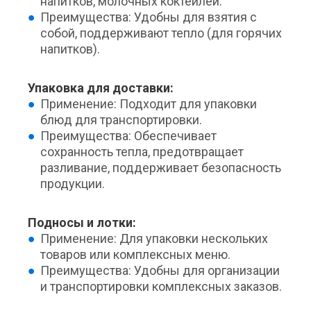
напитков, молочных коктейлей.
Преимущества: Удобны для взятия с
собой, поддерживают тепло (для горячих
напитков).
Упаковка для доставки:
Применение: Подходит для упаковки
блюд для транспортировки.
Преимущества: Обеспечивает
сохранность тепла, предотвращает
разливание, поддерживает безопасность
продукции.
Подносы и лотки:
Применение: Для упаковки нескольких
товаров или комплексных меню.
Преимущества: Удобны для организации
и транспортировки комплексных заказов.