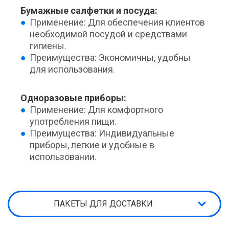
Бумажные салфетки и посуда:
Применение: Для обеспечения клиентов
необходимой посудой и средствами
гигиены.
Преимущества: Экономичны, удобны
для использования.
Одноразовые приборы:
Применение: Для комфортного
употребления пищи.
Преимущества: Индивидуальные
приборы, легкие и удобные в
использовании.
ПАКЕТЫ ДЛЯ ДОСТАВКИ