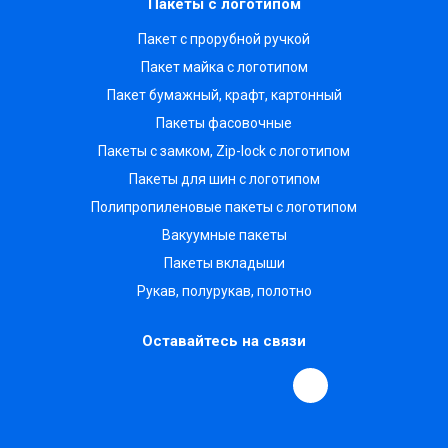
Пакеты с логотипом
Пакет с прорубной ручкой
Пакет майка с логотипом
Пакет бумажный, крафт, картонный
Пакеты фасовочные
Пакеты с замком, Zip-lock с логотипом
Пакеты для шин с логотипом
Полипропиленовые пакеты с логотипом
Вакуумные пакеты
Пакеты вкладыши
Рукав, полурукав, полотно
Оставайтесь на связи