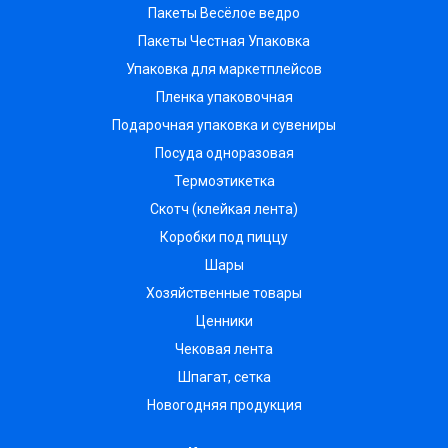
Пакеты Весёлое ведро
Пакеты Честная Упаковка
Упаковка для маркетплейсов
Пленка упаковочная
Подарочная упаковка и сувениры
Посуда одноразовая
Термоэтикетка
Скотч (клейкая лента)
Коробки под пиццу
Шары
Хозяйственные товары
Ценники
Чековая лента
Шпагат, сетка
Новогодняя продукция