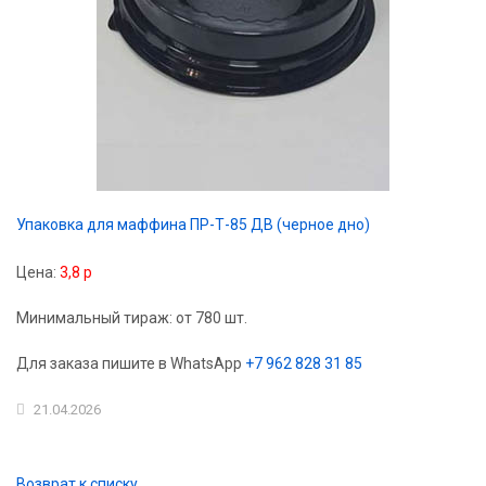
Упаковка для маффина ПР-Т-85 ДВ (черное дно)
Цена:
3,8 р
Минимальный тираж: от 780 шт.
Для заказа пишите в WhatsApp
+7 962 828 31 85
21.04.2026
Возврат к списку