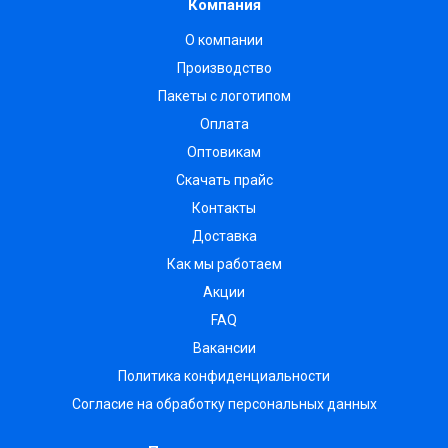
Компания
О компании
Производство
Пакеты с логотипом
Оплата
Оптовикам
Скачать прайс
Контакты
Доставка
Как мы работаем
Акции
FAQ
Вакансии
Политика конфиденциальности
Согласие на обработку персональных данных