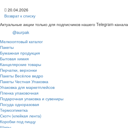
20.04.2026
Возврат к списку
Актуальные акции только для подписчиков нашего Telegram-канала
@aurpak
Мелкооптовый каталог
Пакеты
Бумажная продукция
Бытовая химия
Канцелярские товары
Перчатки, верхонки
Пакеты Весёлое ведро
Пакеты Честная Упаковка
Упаковка для маркетплейсов
Пленка упаковочная
Подарочная упаковка и сувениры
Посуда одноразовая
Термоэтикетка
Скотч (клейкая лента)
Коробки под пиццу
Шары