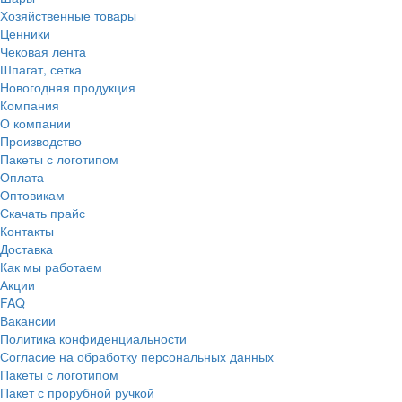
Хозяйственные товары
Ценники
Чековая лента
Шпагат, сетка
Новогодняя продукция
Компания
О компании
Производство
Пакеты с логотипом
Оплата
Оптовикам
Скачать прайс
Контакты
Доставка
Как мы работаем
Акции
FAQ
Вакансии
Политика конфиденциальности
Согласие на обработку персональных данных
Пакеты с логотипом
Пакет с прорубной ручкой