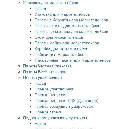
Упаковка для маркетплейсов
Назад
Упаковка для маркетплейсов
Пакеты с бегунком для маркетплейсов
Пакеты зиплок для маркетплейсов
Пакеты со скотчем для маркетплейсов
Скотч для маркетплейсов
Пакеты майка для маркетплейсов
Коробки для маркетплейсов
Плёнки для маркетплейсов
Фасовочные пакеты для маркетплейсов
Пакеты Честная Упаковка
Пакеты Весёлое ведро
Пленка упаковочная
Назад
Пленка упаковочная
Пленка пищевая
Пленка пищевая ПВХ (Дышащая)
Пленка воздушно-пузырьковая
Пленка стрейч
Подарочная упаковка и сувениры
Назад