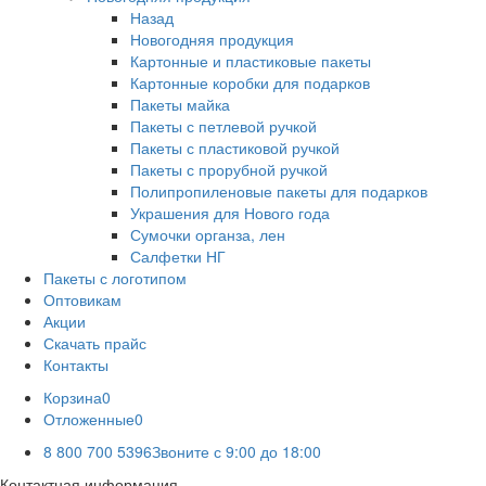
Назад
Новогодняя продукция
Картонные и пластиковые пакеты
Картонные коробки для подарков
Пакеты майка
Пакеты с петлевой ручкой
Пакеты с пластиковой ручкой
Пакеты с прорубной ручкой
Полипропиленовые пакеты для подарков
Украшения для Нового года
Сумочки органза, лен
Салфетки НГ
Пакеты с логотипом
Оптовикам
Акции
Скачать прайс
Контакты
Корзина
0
Отложенные
0
8 800 700 5396
Звоните с 9:00 до 18:00
Контактная информация