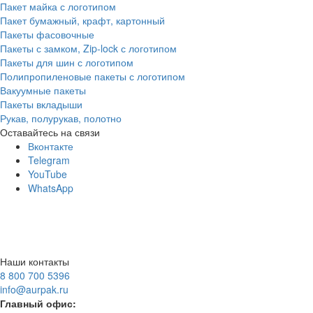
Пакет майка с логотипом
Пакет бумажный, крафт, картонный
Пакеты фасовочные
Пакеты с замком, Zip-lock с логотипом
Пакеты для шин с логотипом
Полипропиленовые пакеты с логотипом
Вакуумные пакеты
Пакеты вкладыши
Рукав, полурукав, полотно
Оставайтесь на связи
Вконтакте
Telegram
YouTube
WhatsApp
Наши контакты
8 800 700 5396
info@aurpak.ru
Главный офис: