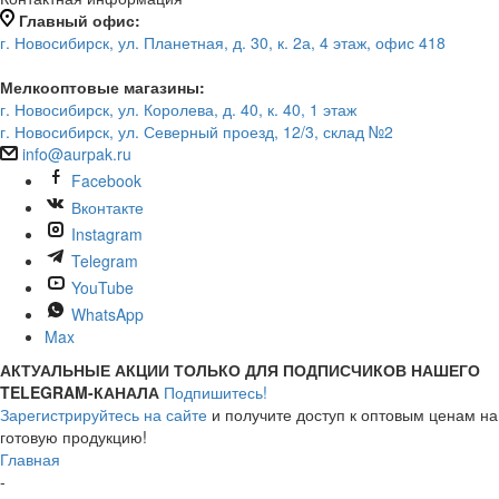
Главный офис:
г. Новосибирск, ул. Планетная, д. 30, к. 2а, 4 этаж, офис 418
Мелкооптовые магазины:
г. Новосибирск, ул. Королева, д. 40, к. 40, 1 этаж
г. Новосибирск, ул. Северный проезд, 12/3, ​склад №2
info@aurpak.ru
Facebook
Вконтакте
Instagram
Telegram
YouTube
WhatsApp
Max
АКТУАЛЬНЫЕ АКЦИИ ТОЛЬКО ДЛЯ ПОДПИСЧИКОВ НАШЕГО
TELEGRAM-КАНАЛА
Подпишитесь!
Зарегистрируйтесь на сайте
и получите доступ к оптовым ценам на
готовую продукцию!
Главная
-