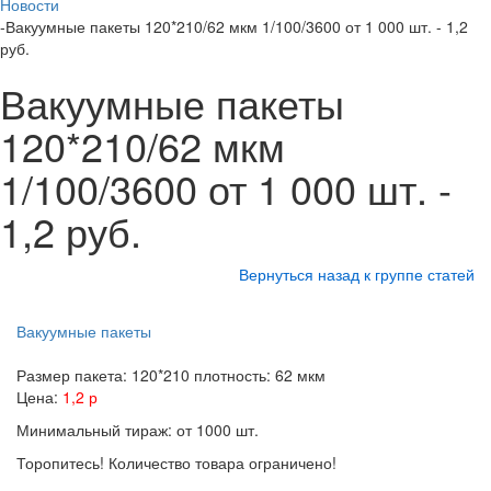
Новости
-
Вакуумные пакеты 120*210/62 мкм 1/100/3600 от 1 000 шт. - 1,2
руб.
Вакуумные пакеты
120*210/62 мкм
1/100/3600 от 1 000 шт. -
1,2 руб.
Вернуться назад к группе статей
Вакуумные пакеты
Размер пакета: 120*210 плотность: 62 мкм
Цена:
1,2
р
Минимальный тираж: от 1000 шт.
Торопитесь! Количество товара ограничено!