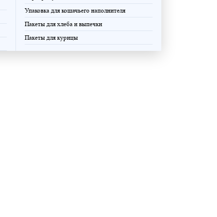
Упаковка для кошачьего наполнителя
Пакеты для хлеба и выпечки
Пакеты для курицы