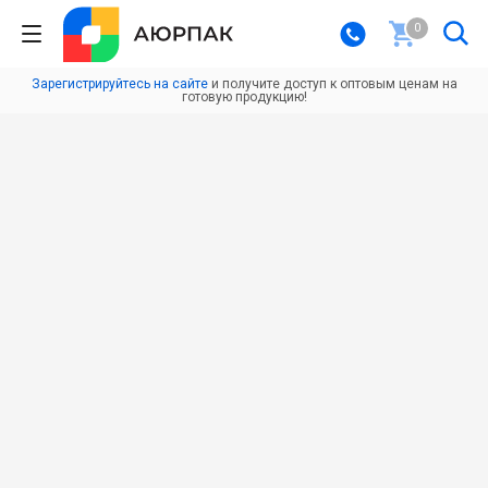
0
Зарегистрируйтесь на сайте
и получите доступ к оптовым ценам на
готовую продукцию!