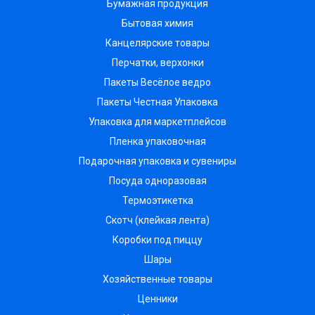
Бумажная продукция
Бытовая химия
Канцелярские товары
Перчатки, верхонки
Пакеты Весёлое ведро
Пакеты Честная Упаковка
Упаковка для маркетплейсов
Пленка упаковочная
Подарочная упаковка и сувениры
Посуда одноразовая
Термоэтикетка
Скотч (клейкая лента)
Коробки под пиццу
Шары
Хозяйственные товары
Ценники