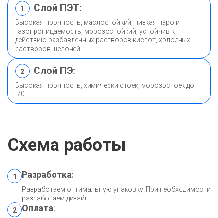
Слой ПЭТ:
1
Высокая прочность, маслостойкий, низкая паро и
газопроницаемость, морозостойкий, устойчив к
действию разбавленных растворов кислот, холодных
растворов щелочей
Слой ПЭ:
2
Высокая прочность, химически стоек, морозостоек до
-70
Схема работы
Разработка:
1
Разработаем оптимальную упаковку. При необходимости
разработаем дизайн
Оплата:
2