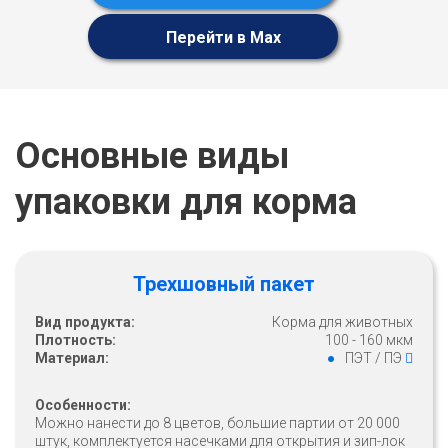
Перейти в Max
Основные виды
упаковки для корма
Трехшовный пакет
Вид продукта:
Корма для животных
Плотность:
100 - 160 мкм
Материал:
ПЭТ / ПЭ
Особенности:
Можно нанести до 8 цветов, большие партии от 20 000
штук, комплектуется насечками для открытия и зип-лок