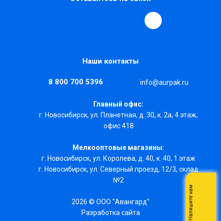
Наши контакты
8 800 700 5396
info@aurpak.ru
Главный офис:
г. Новосибирск, ул. Планетная, д. 30, к. 2а, 4 этаж,
офис 418
Мелкооптовые магазины:
г. Новосибирск, ул. Королева, д. 40, к. 40, 1 этаж
г. Новосибирск, ул. Северный проезд, 12/3, ​склад
№2
Напишите нам
2026 © ООО "Авангард"
Разработка сайта