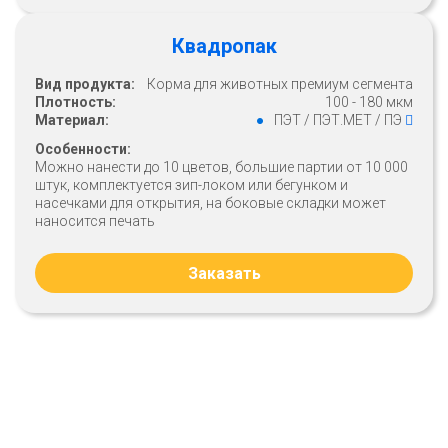
Квадропак
Вид продукта:
Корма для животных премиум сегмента
Плотность:
100 - 180 мкм
Материал:
ПЭТ / ПЭТ.МЕТ / ПЭ
Особенности:
Можно нанести до 10 цветов, большие партии от 10 000
штук, комплектуется зип-локом или бегунком и
насечками для открытия, на боковые складки может
наносится печать
Заказать