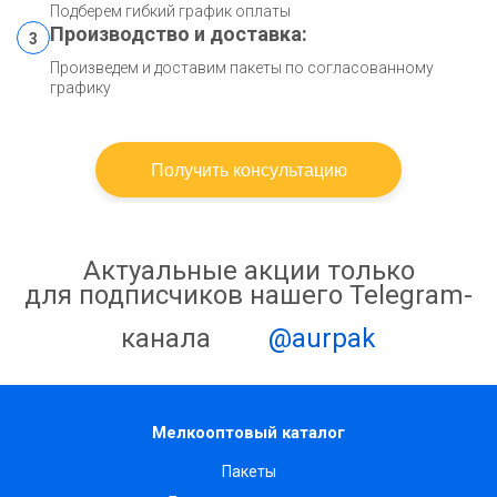
Подберем гибкий график оплаты
Производство и доставка:
3
Произведем и доставим пакеты по согласованному
графику
Получить консультацию
Актуальные акции только
для подписчиков нашего Telegram-
канала
@aurpak
Мелкооптовый каталог
Пакеты