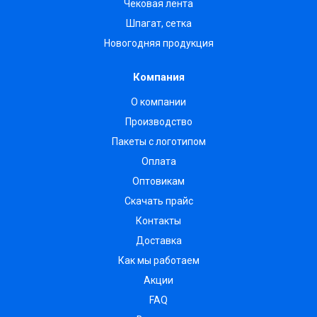
Чековая лента
Шпагат, сетка
Новогодняя продукция
Компания
О компании
Производство
Пакеты с логотипом
Оплата
Оптовикам
Скачать прайс
Контакты
Доставка
Как мы работаем
Акции
FAQ