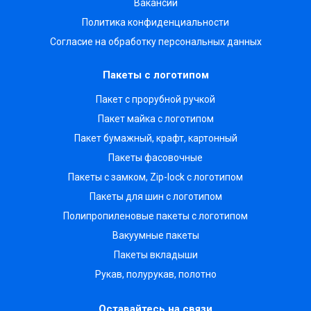
Вакансии
Политика конфиденциальности
Согласие на обработку персональных данных
Пакеты с логотипом
Пакет с прорубной ручкой
Пакет майка с логотипом
Пакет бумажный, крафт, картонный
Пакеты фасовочные
Пакеты с замком, Zip-lock с логотипом
Пакеты для шин с логотипом
Полипропиленовые пакеты с логотипом
Вакуумные пакеты
Пакеты вкладыши
Рукав, полурукав, полотно
Оставайтесь на связи