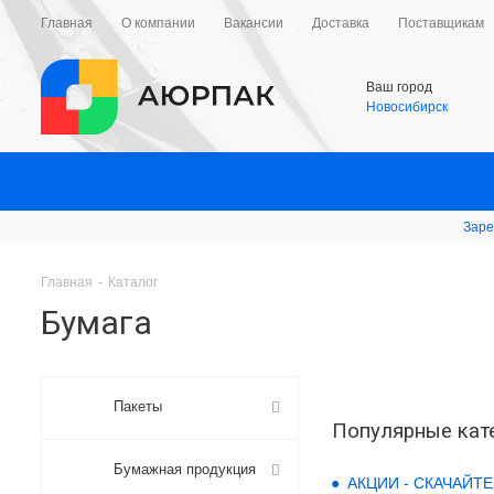
Главная
О компании
Вакансии
Доставка
Поставщикам
Ваш город
Новосибирск
Заре
Главная
-
Каталог
Бумага
Пакеты
Популярные кат
Бумажная продукция
АКЦИИ - СКАЧАЙТЕ