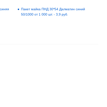
 синяя
Пакет майка ПНД 30*54 Далматин синий
50/1000 от 1 000 шт. - 3,9 руб.