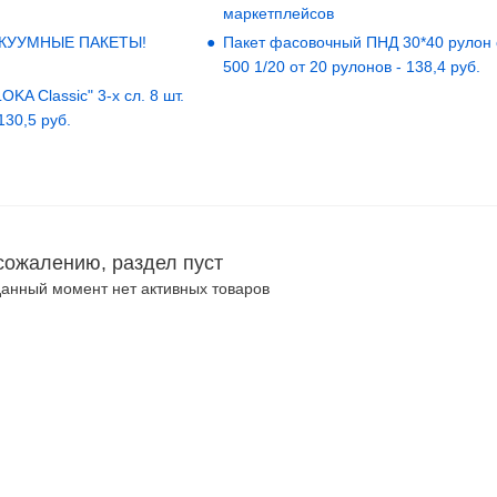
маркетплейсов
АКУУМНЫЕ ПАКЕТЫ!
Пакет фасовочный ПНД 30*40 рулон
500 1/20 от 20 рулонов - 138,4 руб.
KA Classic" 3-х сл. 8 шт.
 130,5 руб.
сожалению, раздел пуст
данный момент нет активных товаров