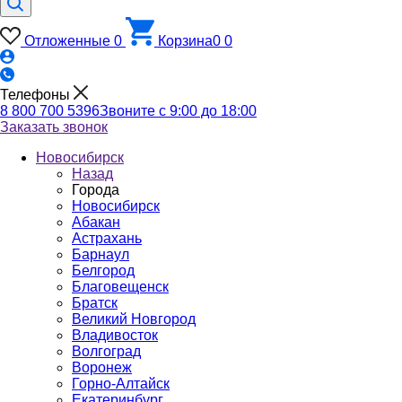
Отложенные
0
Корзина
0
0
Телефоны
8 800 700 5396
Звоните с 9:00 до 18:00
Заказать звонок
Новосибирск
Назад
Города
Новосибирск
Абакан
Астрахань
Барнаул
Белгород
Благовещенск
Братск
Великий Новгород
Владивосток
Волгоград
Воронеж
Горно-Алтайск
Екатеринбург