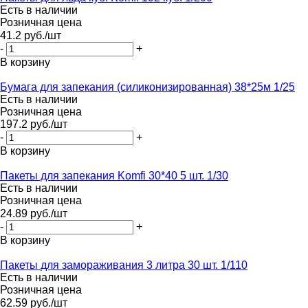
Есть в наличии
Розничная цена
41.2
руб.
/шт
-
+
В корзину
Бумага для запекания (силиконизированная) 38*25м 1/25
Есть в наличии
Розничная цена
197.2
руб.
/шт
-
+
В корзину
Пакеты для запекания Komfi 30*40 5 шт. 1/30
Есть в наличии
Розничная цена
24.89
руб.
/шт
-
+
В корзину
Пакеты для замораживания 3 литра 30 шт. 1/110
Есть в наличии
Розничная цена
62.59
руб.
/шт