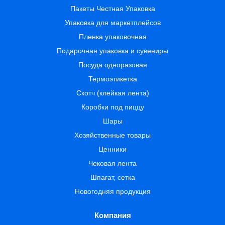
Пакеты Честная Упаковка
Упаковка для маркетплейсов
Пленка упаковочная
Подарочная упаковка и сувениры
Посуда одноразовая
Термоэтикетка
Скотч (клейкая лента)
Коробки под пиццу
Шары
Хозяйственные товары
Ценники
Чековая лента
Шпагат, сетка
Новогодняя продукция
Компания