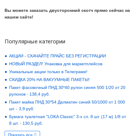
Вы можете заказать двусторонний скотч прямо сейчас на
нашем сайте!
Популярные категории
АКЦИИ - СКАЧАЙТЕ ПРАЙС БЕЗ РЕГИСТРАЦИИ
НОВЫЙ РАЗДЕЛ! Упаковка для маркетплейсов
Уникальные акции только в Телеграме!
СКИДКА 20% НА ВАКУУМНЫЕ ПАКЕТЫ!
Пакет фасовочный ПНД 30*40 рулон синяя 500 1/20 от 20
рулонов - 138,4 руб.
Пакет майка ПНД 30*54 Далматин синий 50/1000 от 1 000
шт. - 3,9 руб.
Бумага туалетная "LOKA Classic" 3-х сл. 8 шт. (17 м) 1/8 от
8 шт. - 130,5 руб.
Показать все