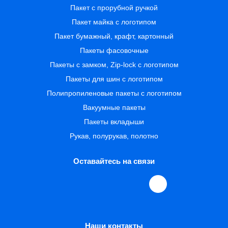
Пакет с прорубной ручкой
Пакет майка с логотипом
Пакет бумажный, крафт, картонный
Пакеты фасовочные
Пакеты с замком, Zip-lock с логотипом
Пакеты для шин с логотипом
Полипропиленовые пакеты с логотипом
Вакуумные пакеты
Пакеты вкладыши
Рукав, полурукав, полотно
Оставайтесь на связи
Наши контакты