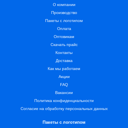
О компании
Производство
Пакеты с логотипом
Оплата
Оптовикам
Скачать прайс
Контакты
Доставка
Как мы работаем
Акции
FAQ
Вакансии
Политика конфиденциальности
Согласие на обработку персональных данных
Пакеты с логотипом