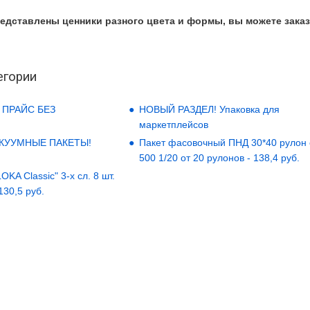
редставлены ценники разного цвета и формы, вы можете заказ
егории
 ПРАЙС БЕЗ
НОВЫЙ РАЗДЕЛ! Упаковка для
маркетплейсов
АКУУМНЫЕ ПАКЕТЫ!
Пакет фасовочный ПНД 30*40 рулон
500 1/20 от 20 рулонов - 138,4 руб.
KA Classic" 3-х сл. 8 шт.
 130,5 руб.