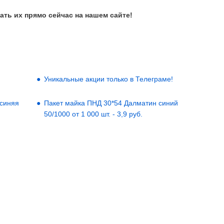
ать их прямо сейчас на нашем сайте!
Уникальные акции только в Телеграме!
 синяя
Пакет майка ПНД 30*54 Далматин синий
50/1000 от 1 000 шт. - 3,9 руб.