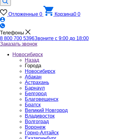
Отложенные
0
Корзина
0
0
Телефоны
8 800 700 5396
Звоните с 9:00 до 18:00
Заказать звонок
Новосибирск
Назад
Города
Новосибирск
Абакан
Астрахань
Барнаул
Белгород
Благовещенск
Братск
Великий Новгород
Владивосток
Волгоград
Воронеж
Горно-Алтайск
Екатеринбург