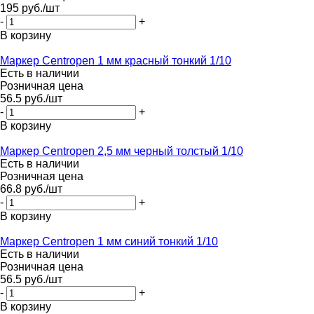
195
руб.
/шт
-
+
В корзину
Маркер Centropen 1 мм красный тонкий 1/10
Есть в наличии
Розничная цена
56.5
руб.
/шт
-
+
В корзину
Маркер Centropen 2,5 мм черный толстый 1/10
Есть в наличии
Розничная цена
66.8
руб.
/шт
-
+
В корзину
Маркер Centropen 1 мм синий тонкий 1/10
Есть в наличии
Розничная цена
56.5
руб.
/шт
-
+
В корзину