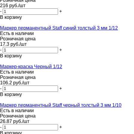
Розничная цена
216
руб.
/шт
-
+
В корзину
Маркер перманентный Staff синий толстый 3 мм 1/12
Есть в наличии
Розничная цена
17.3
руб.
/шт
-
+
В корзину
Маркер-краска Черный 1/12
Есть в наличии
Розничная цена
106.2
руб.
/шт
-
+
В корзину
Маркер перманентный Staff черный толстый 3 мм 1/10
Есть в наличии
Розничная цена
26.87
руб.
/шт
-
+
В корзину