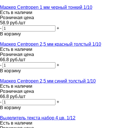
Маркер Centropen 1 мм черный тонкий 1/10
Есть в наличии
Розничная цена
58.9
руб.
/шт
-
+
В корзину
Маркер Centropen 2,5 мм красный толстый 1/10
Есть в наличии
Розничная цена
66.8
руб.
/шт
-
+
В корзину
Маркер Centropen 2,5 мм синий толстый 1/10
Есть в наличии
Розничная цена
66.8
руб.
/шт
-
+
В корзину
Выделитель текста набор 4 цв. 1/12
Есть в наличии