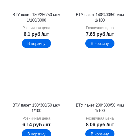
ВТУ пакет 180*250/50 мкм
ВТУ пакет 140*400/50 мкм
1/100/3000
1/100
Розничная цена
Розничная цена
6.1
руб.
/шт
7.65
руб.
/шт
В корзину
В корзину
ВТУ пакет 150*300/50 мкм
ВТУ пакет 200*300/50 мкм
1/100
1/100
Розничная цена
Розничная цена
6.14
руб.
/шт
8.06
руб.
/шт
В корзину
В корзину