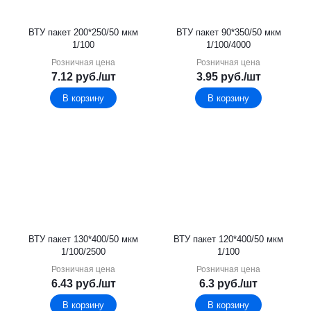
ВТУ пакет 200*250/50 мкм
ВТУ пакет 90*350/50 мкм
1/100
1/100/4000
Розничная цена
Розничная цена
7.12
руб.
/шт
3.95
руб.
/шт
В корзину
В корзину
ВТУ пакет 130*400/50 мкм
ВТУ пакет 120*400/50 мкм
1/100/2500
1/100
Розничная цена
Розничная цена
6.43
руб.
/шт
6.3
руб.
/шт
В корзину
В корзину