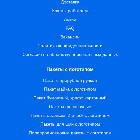
Доставка
Как мы работаем
Акции
FAQ
Вакансии
Политика конфиденциальности
Согласие на обработку персональных данных
Пакеты с логотипом
Пакет с прорубной ручкой
Пакет майка с логотипом
Пакет бумажный, крафт, картонный
Пакеты фасовочные
Пакеты с замком, Zip-lock с логотипом
Пакеты для шин с логотипом
Полипропиленовые пакеты с логотипом