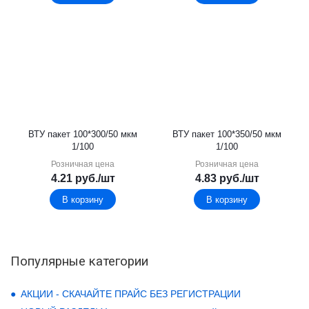
ВТУ пакет 100*300/50 мкм
ВТУ пакет 100*350/50 мкм
1/100
1/100
Розничная цена
Розничная цена
4.21
руб.
/шт
4.83
руб.
/шт
В корзину
В корзину
Популярные категории
АКЦИИ - СКАЧАЙТЕ ПРАЙС БЕЗ РЕГИСТРАЦИИ