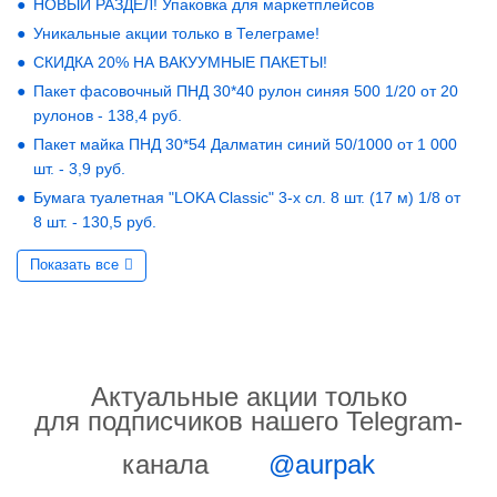
НОВЫЙ РАЗДЕЛ! Упаковка для маркетплейсов
Уникальные акции только в Телеграме!
СКИДКА 20% НА ВАКУУМНЫЕ ПАКЕТЫ!
Пакет фасовочный ПНД 30*40 рулон синяя 500 1/20 от 20
рулонов - 138,4 руб.
Пакет майка ПНД 30*54 Далматин синий 50/1000 от 1 000
шт. - 3,9 руб.
Бумага туалетная "LOKA Classic" 3-х сл. 8 шт. (17 м) 1/8 от
8 шт. - 130,5 руб.
Показать все
Актуальные акции только
для подписчиков нашего Telegram-
канала
@aurpak