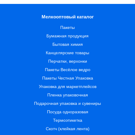
Мелкооптовый каталог
Пакеты
Бумажная продукция
Бытовая химия
Канцелярские товары
Перчатки, верхонки
Пакеты Весёлое ведро
Пакеты Честная Упаковка
Упаковка для маркетплейсов
Пленка упаковочная
Подарочная упаковка и сувениры
Посуда одноразовая
Термоэтикетка
Скотч (клейкая лента)