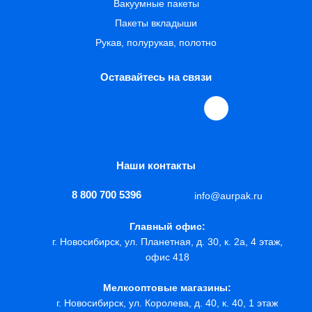
Вакуумные пакеты
Пакеты вкладыши
Рукав, полурукав, полотно
Оставайтесь на связи
Наши контакты
8 800 700 5396
info@aurpak.ru
Главный офис:
г. Новосибирск, ул. Планетная, д. 30, к. 2а, 4 этаж,
офис 418
Мелкооптовые магазины:
г. Новосибирск, ул. Королева, д. 40, к. 40, 1 этаж