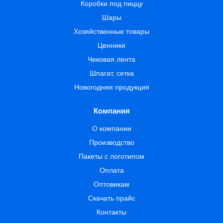
Коробки под пиццу
Шары
Хозяйственные товары
Ценники
Чековая лента
Шпагат, сетка
Новогодняя продукция
Компания
О компании
Производство
Пакеты с логотипом
Оплата
Оптовикам
Скачать прайс
Контакты