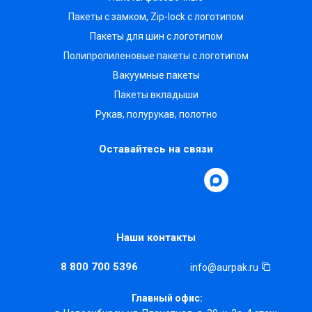
Пакеты с замком, Zip-lock с логотипом
Пакеты для шин с логотипом
Полипропиленовые пакеты с логотипом
Вакуумные пакеты
Пакеты вкладыши
Рукав, полурукав, полотно
Оставайтесь на связи
Наши контакты
8 800 700 5396
info@aurpak.ru
Главный офис: