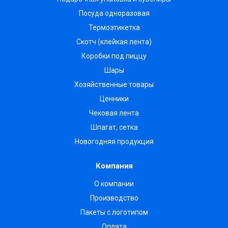
Посуда одноразовая
Термоэтикетка
Скотч (клейкая лента)
Коробки под пиццу
Шары
Хозяйственные товары
Ценники
Чековая лента
Шпагат, сетка
Новогодняя продукция
Компания
О компании
Производство
Пакеты с логотипом
Оплата