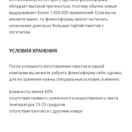
обладает высокой прочностью, поэтому обычно клише
выдерживает более 1.000.000 применений. Если вы не
меняете макет, то флексоформы хватит на печать
нескольких довольно больших партий пакетов с
логотипом.
УСЛОВИЯ ХРАНЕНИЯ
После успешного изготовления пакетов в нашей
компании вы можете забрать флексоформу себе, однако,
для ее хранения нужны специальные условия, а именно:
влажность менее 60%
отсутствие прямого солнечного и искусственного света
температура 15-25 градусов
отсутствие контакта с другими клише