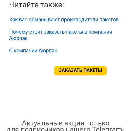
Читайте также:
Как вас обманывают производители пакетов
Почему стоит заказать пакеты в компании
Аюрпак
О компании Аюрпак
ЗАКАЗАТЬ ПАКЕТЫ
Актуальные акции только
для подписчиков нашего Telegram-