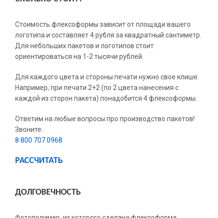
Стоимость флексоформы зависит от площади вашего
логотипа и составляет 4 рубля за квадратный сантиметр.
Для небольших пакетов и логотипов стоит
ориентироваться на 1-2 тысячи рублей.
Для каждого цвета и стороны печати нужно свое клише.
Например, при печати 2+2 (по 2 цвета нанесения с
каждой из сторон пакета) понадобится 4 флексоформы.
Ответим на любые вопросы про производство пакетов!
Звоните:
8 800 707 0968
РАССЧИТАТЬ
ДОЛГОВЕЧНОСТЬ
Фотополимер, из которого сделана флексоформа,