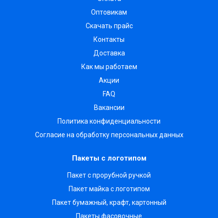
Оптовикам
Скачать прайс
Контакты
Доставка
Как мы работаем
Акции
FAQ
Вакансии
Политика конфиденциальности
Согласие на обработку персональных данных
Пакеты с логотипом
Пакет с прорубной ручкой
Пакет майка с логотипом
Пакет бумажный, крафт, картонный
Пакеты фасовочные