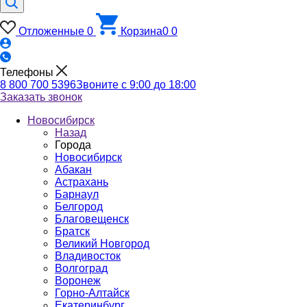
Отложенные
0
Корзина
0
0
Телефоны
8 800 700 5396
Звоните с 9:00 до 18:00
Заказать звонок
Новосибирск
Назад
Города
Новосибирск
Абакан
Астрахань
Барнаул
Белгород
Благовещенск
Братск
Великий Новгород
Владивосток
Волгоград
Воронеж
Горно-Алтайск
Екатеринбург