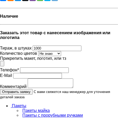
Наличие
Заказать этот товар с нанесением изображения или
логотипа
Тираж, в штуках
Количество цветов
Прикрепить макет, логотип, или тз
Телефон
*
E-Mail
Комментарий
Отправить заявку
С вами свяжется наш менеджер для уточнения
деталей заказа
Пакеты
Пакеты майка
Пакеты с прорубными ручками