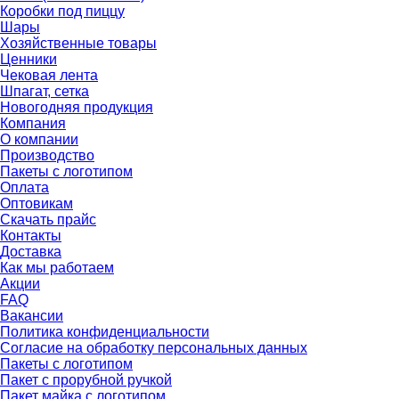
Коробки под пиццу
Шары
Хозяйственные товары
Ценники
Чековая лента
Шпагат, сетка
Новогодняя продукция
Компания
О компании
Производство
Пакеты с логотипом
Оплата
Оптовикам
Скачать прайс
Контакты
Доставка
Как мы работаем
Акции
FAQ
Вакансии
Политика конфиденциальности
Согласие на обработку персональных данных
Пакеты с логотипом
Пакет с прорубной ручкой
Пакет майка с логотипом