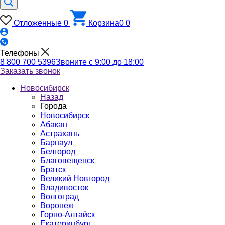
Отложенные
0
Корзина
0
0
Телефоны
8 800 700 5396
Звоните с 9:00 до 18:00
Заказать звонок
Новосибирск
Назад
Города
Новосибирск
Абакан
Астрахань
Барнаул
Белгород
Благовещенск
Братск
Великий Новгород
Владивосток
Волгоград
Воронеж
Горно-Алтайск
Екатеринбург