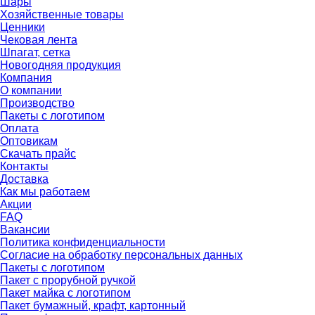
Шары
Хозяйственные товары
Ценники
Чековая лента
Шпагат, сетка
Новогодняя продукция
Компания
О компании
Производство
Пакеты с логотипом
Оплата
Оптовикам
Скачать прайс
Контакты
Доставка
Как мы работаем
Акции
FAQ
Вакансии
Политика конфиденциальности
Согласие на обработку персональных данных
Пакеты с логотипом
Пакет с прорубной ручкой
Пакет майка с логотипом
Пакет бумажный, крафт, картонный