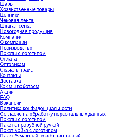
Шары
Хозяйственные товары
Ценники
Чековая лента
Шпагат, сетка
Новогодняя продукция
Компания
О компании
Производство
Пакеты с логотипом
Оплата
Оптовикам
Скачать прайс
Контакты
Доставка
Как мы работаем
Акции
FAQ
Вакансии
Политика конфиденциальности
Согласие на обработку персональных данных
Пакеты с логотипом
Пакет с прорубной ручкой
Пакет майка с логотипом
Пакет бумажный, крафт, картонный