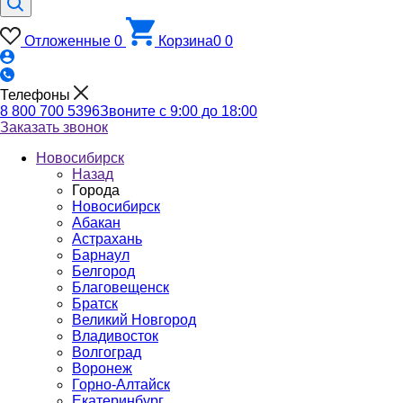
Отложенные
0
Корзина
0
0
Телефоны
8 800 700 5396
Звоните с 9:00 до 18:00
Заказать звонок
Новосибирск
Назад
Города
Новосибирск
Абакан
Астрахань
Барнаул
Белгород
Благовещенск
Братск
Великий Новгород
Владивосток
Волгоград
Воронеж
Горно-Алтайск
Екатеринбург