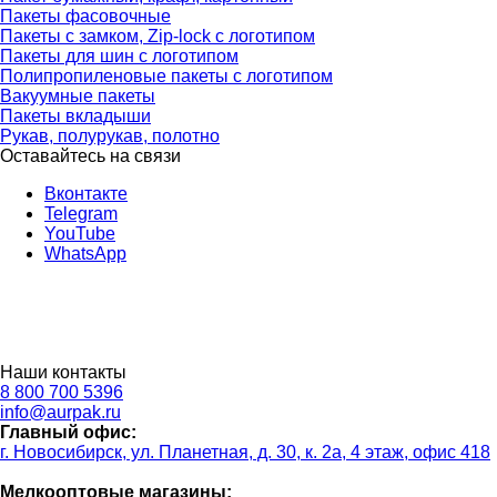
Пакеты фасовочные
Пакеты с замком, Zip-lock с логотипом
Пакеты для шин с логотипом
Полипропиленовые пакеты с логотипом
Вакуумные пакеты
Пакеты вкладыши
Рукав, полурукав, полотно
Оставайтесь на связи
Вконтакте
Telegram
YouTube
WhatsApp
Наши контакты
8 800 700 5396
info@aurpak.ru
Главный офис:
г. Новосибирск, ул. Планетная, д. 30, к. 2а, 4 этаж, офис 418
Мелкооптовые магазины: