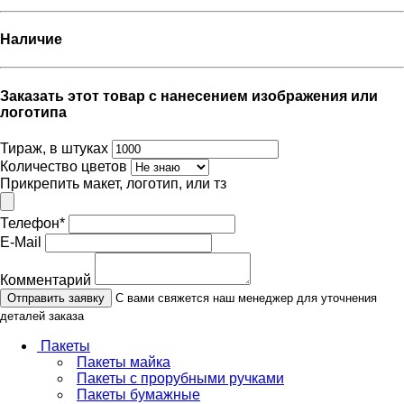
Наличие
Заказать этот товар с нанесением изображения или
логотипа
Тираж, в штуках
Количество цветов
Прикрепить макет, логотип, или тз
Телефон
*
E-Mail
Комментарий
Отправить заявку
С вами свяжется наш менеджер для уточнения
деталей заказа
Пакеты
Пакеты майка
Пакеты с прорубными ручками
Пакеты бумажные