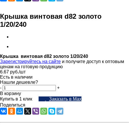
Крышка винтовая d82 золото
1/20/240
Крышка винтовая d82 золото 1/20/240
Зарегистрируйтесь на сайте
и получите доступ к оптовым
ценам на готовую продукцию
6.67
руб.
/шт
Есть в наличии
Нашли дешевле?
-
+
В корзину
Купить в 1 клик
Заказать в Max
Поделиться