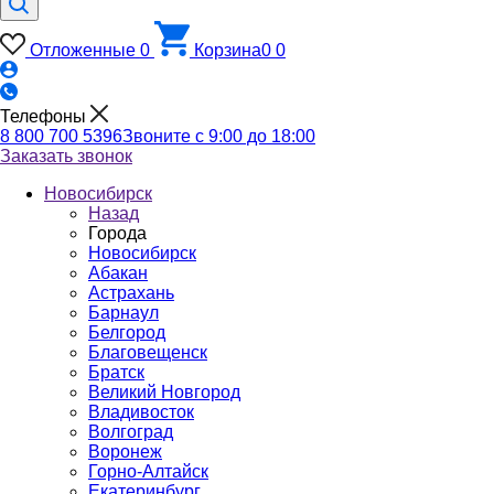
Отложенные
0
Корзина
0
0
Телефоны
8 800 700 5396
Звоните с 9:00 до 18:00
Заказать звонок
Новосибирск
Назад
Города
Новосибирск
Абакан
Астрахань
Барнаул
Белгород
Благовещенск
Братск
Великий Новгород
Владивосток
Волгоград
Воронеж
Горно-Алтайск
Екатеринбург