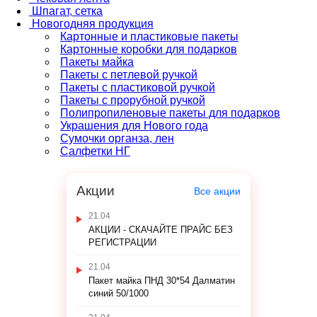
Шпагат, сетка
Новогодняя продукция
Картонные и пластиковые пакеты
Картонные коробки для подарков
Пакеты майка
Пакеты с петлевой ручкой
Пакеты с пластиковой ручкой
Пакеты с прорубной ручкой
Полипропиленовые пакеты для подарков
Украшения для Нового года
Сумочки органза, лен
Салфетки НГ
Акции
Все акции
21.04
АКЦИИ - СКАЧАЙТЕ ПРАЙС БЕЗ
РЕГИСТРАЦИИ
21.04
Пакет майка ПНД 30*54 Далматин
синий 50/1000