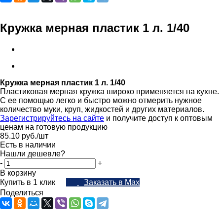
Кружка мерная пластик 1 л. 1/40
Кружка мерная пластик 1 л. 1/40
Пластиковая мерная кружка широко применяется на кухне.
С ее помощью легко и быстро можно отмерить нужное
количество муки, круп, жидкостей и других материалов.
Зарегистрируйтесь на сайте
и получите доступ к оптовым
ценам на готовую продукцию
85.10
руб.
/шт
Есть в наличии
Нашли дешевле?
-
+
В корзину
Купить в 1 клик
Заказать в Max
Поделиться