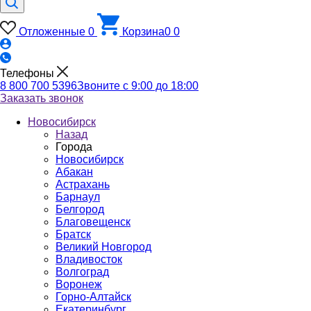
Отложенные
0
Корзина
0
0
Телефоны
8 800 700 5396
Звоните с 9:00 до 18:00
Заказать звонок
Новосибирск
Назад
Города
Новосибирск
Абакан
Астрахань
Барнаул
Белгород
Благовещенск
Братск
Великий Новгород
Владивосток
Волгоград
Воронеж
Горно-Алтайск
Екатеринбург