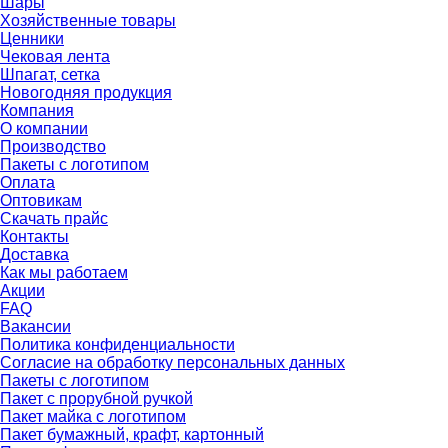
Шары
Хозяйственные товары
Ценники
Чековая лента
Шпагат, сетка
Новогодняя продукция
Компания
О компании
Производство
Пакеты с логотипом
Оплата
Оптовикам
Скачать прайс
Контакты
Доставка
Как мы работаем
Акции
FAQ
Вакансии
Политика конфиденциальности
Согласие на обработку персональных данных
Пакеты с логотипом
Пакет с прорубной ручкой
Пакет майка с логотипом
Пакет бумажный, крафт, картонный