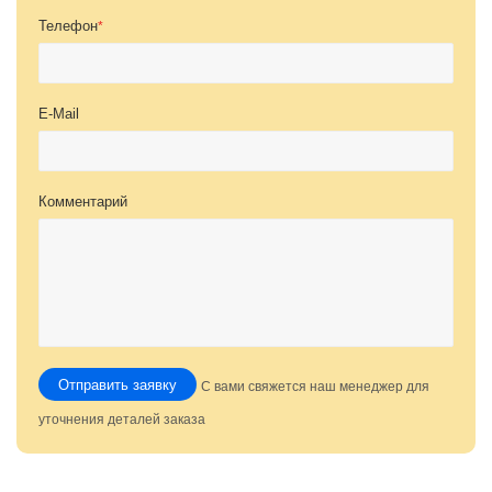
Телефон
*
E-Mail
Комментарий
Отправить заявку
С вами свяжется наш менеджер для
уточнения деталей заказа