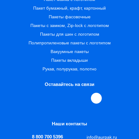
Пакет бумажный, крафт, картонный
Пакеты фасовочные
Пакеты с замком, Zip-lock с логотипом
Пакеты для шин с логотипом
Полипропиленовые пакеты с логотипом
Вакуумные пакеты
Пакеты вкладыши
Рукав, полурукав, полотно
Оставайтесь на связи
Наши контакты
8 800 700 5396
info@aurpak.ru