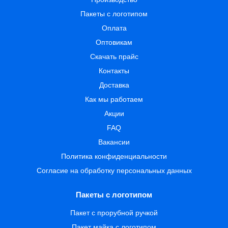
Пакеты с логотипом
Оплата
Оптовикам
Скачать прайс
Контакты
Доставка
Как мы работаем
Акции
FAQ
Вакансии
Политика конфиденциальности
Согласие на обработку персональных данных
Пакеты с логотипом
Пакет с прорубной ручкой
Пакет майка с логотипом