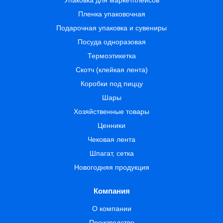
Упаковка для маркетплейсов
Пленка упаковочная
Подарочная упаковка и сувениры
Посуда одноразовая
Термоэтикетка
Скотч (клейкая лента)
Коробки под пиццу
Шары
Хозяйственные товары
Ценники
Чековая лента
Шпагат, сетка
Новогодняя продукция
Компания
О компании
Производство