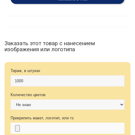
Заказать этот товар с нанесением
изображения или логотипа
Тираж, в штуках
Количество цветов
Прикрепить макет, логотип, или тз