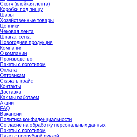
Скотч (клейкая лента)
Коробки под пиццу
Шары
Хозяйственные товары
Ценники
Чековая лента
Шпагат, сетка
Новогодняя продукция
Компания
О компании
Производство
Пакеты с логотипом
Оплата
Оптовикам
Скачать прайс
Контакты
Доставка
Как мы работаем
Акции
FAQ
Вакансии
Политика конфиденциальности
Согласие на обработку персональных данных
Пакеты с логотипом
Пакет с прорубной ручкой