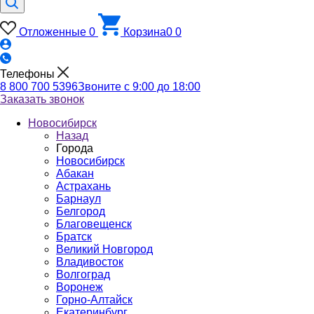
Отложенные
0
Корзина
0
0
Телефоны
8 800 700 5396
Звоните с 9:00 до 18:00
Заказать звонок
Новосибирск
Назад
Города
Новосибирск
Абакан
Астрахань
Барнаул
Белгород
Благовещенск
Братск
Великий Новгород
Владивосток
Волгоград
Воронеж
Горно-Алтайск
Екатеринбург