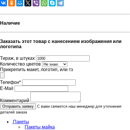
Наличие
Заказать этот товар с нанесением изображения или
логотипа
Тираж, в штуках
Количество цветов
Прикрепить макет, логотип, или тз
Телефон
*
E-Mail
Комментарий
Отправить заявку
С вами свяжется наш менеджер для уточнения
деталей заказа
Пакеты
Пакеты майка