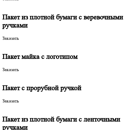
Пакет из плотной бумаги с веревочными
ручками
Заказать
Пакет майка с логотипом
Заказать
Пакет с прорубной ручкой
Заказать
Пакет из плотной бумаги с ленточными
ручками