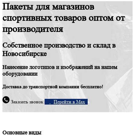
Пакеты для магазинов
спортивных товаров оптом от
производителя
Собственное производство и склад в
Новосибирске
Нанесение логотипов и изображений на нашем
оборудовании
Доставка до транспортной компании бесплатно!
Заказать звонок
Перейти в Max
Основные виды