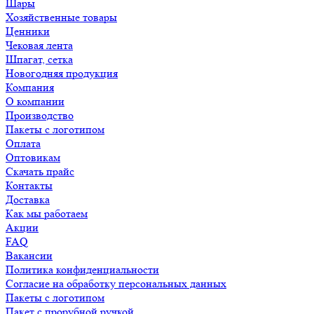
Шары
Хозяйственные товары
Ценники
Чековая лента
Шпагат, сетка
Новогодняя продукция
Компания
О компании
Производство
Пакеты с логотипом
Оплата
Оптовикам
Скачать прайс
Контакты
Доставка
Как мы работаем
Акции
FAQ
Вакансии
Политика конфиденциальности
Согласие на обработку персональных данных
Пакеты с логотипом
Пакет с прорубной ручкой