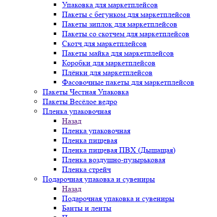
Упаковка для маркетплейсов
Пакеты с бегунком для маркетплейсов
Пакеты зиплок для маркетплейсов
Пакеты со скотчем для маркетплейсов
Скотч для маркетплейсов
Пакеты майка для маркетплейсов
Коробки для маркетплейсов
Плёнки для маркетплейсов
Фасовочные пакеты для маркетплейсов
Пакеты Честная Упаковка
Пакеты Весёлое ведро
Пленка упаковочная
Назад
Пленка упаковочная
Пленка пищевая
Пленка пищевая ПВХ (Дышащая)
Пленка воздушно-пузырьковая
Пленка стрейч
Подарочная упаковка и сувениры
Назад
Подарочная упаковка и сувениры
Банты и ленты