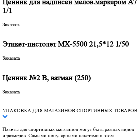
Ценник для надписей мелов.маркером А7
1/1
Заказать
Этикет-пистолет МХ-5500 21,5*12 1/50
Заказать
Ценник №2 В, ватман (250)
Заказать
УПАКОВКА ДЛЯ МАГАЗИНОВ СПОРТИВНЫХ ТОВАРОВ
Пакеты для спортивных магазинов могут быть разных видов
и размеров. Самыми популярными пакетами в этом