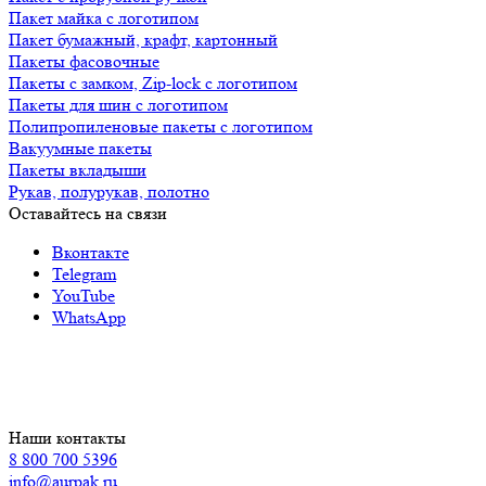
Пакет майка с логотипом
Пакет бумажный, крафт, картонный
Пакеты фасовочные
Пакеты с замком, Zip-lock с логотипом
Пакеты для шин с логотипом
Полипропиленовые пакеты с логотипом
Вакуумные пакеты
Пакеты вкладыши
Рукав, полурукав, полотно
Оставайтесь на связи
Вконтакте
Telegram
YouTube
WhatsApp
Наши контакты
8 800 700 5396
info@aurpak.ru