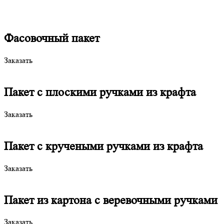
Фасовочный пакет
Заказать
Пакет с плоскими ручками из крафта
Заказать
Пакет с кручеными ручками из крафта
Заказать
Пакет из картона с веревочными ручками
Заказать