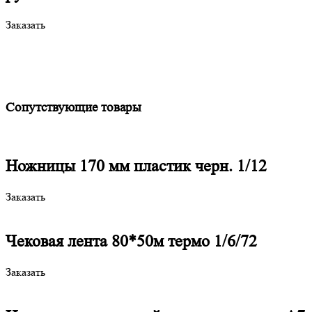
Заказать
Сопутствующие товары
Ножницы 170 мм пластик черн. 1/12
Заказать
Чековая лента 80*50м термо 1/6/72
Заказать