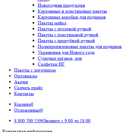
Новогодняя продукция
Картонные и пластиковые пакеты
Картонные коробки для подарков
Пакеты майка
Пакеты с петлевой ручкой
Пакеты с пластиковой ручкой
Пакеты с прорубной ручкой
Полипропиленовые пакеты для подарков
Украшения для Нового года
Сумочки органза, лен
Салфетки НГ
Пакеты с логотипом
Оптовикам
Акции
Скачать прайс
Контакты
Корзина
0
Отложенные
0
8 800 700 5396
Звоните с 9:00 до 18:00
Контактная информация