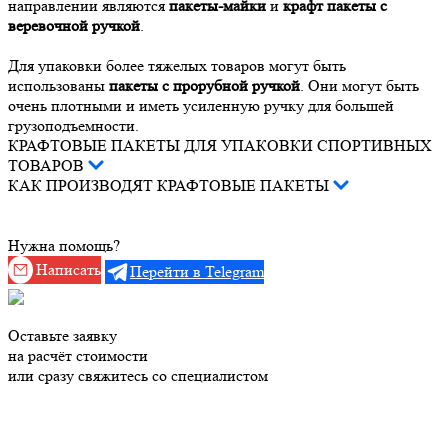
направлении являются
пакеты-майки
и
крафт пакеты с
веревочной ручкой
.
Для упаковки более тяжелых товаров могут быть
использованы
пакеты с прорубной ручкой
. Они могут быть
очень плотными и иметь усиленную ручку для большей
грузоподъемности.
КРАФТОВЫЕ ПАКЕТЫ ДЛЯ УПАКОВКИ СПОРТИВНЫХ
ТОВАРОВ
КАК ПРОИЗВОДЯТ КРАФТОВЫЕ ПАКЕТЫ
Нужна помощь?
Написать
Перейти в Telegram
Оставьте заявку
на расчёт стоимости
или сразу свяжитесь со специалистом