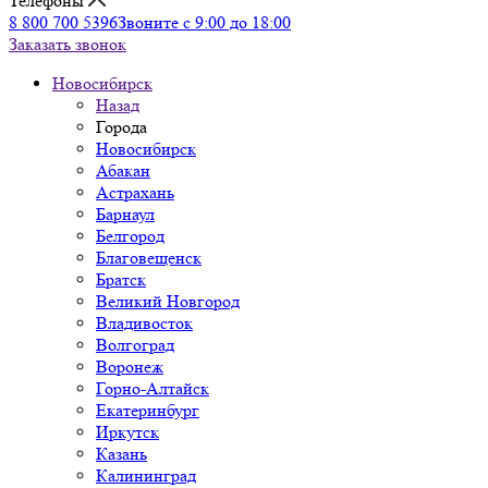
Телефоны
8 800 700 5396
Звоните с 9:00 до 18:00
Заказать звонок
Новосибирск
Назад
Города
Новосибирск
Абакан
Астрахань
Барнаул
Белгород
Благовещенск
Братск
Великий Новгород
Владивосток
Волгоград
Воронеж
Горно-Алтайск
Екатеринбург
Иркутск
Казань
Калининград